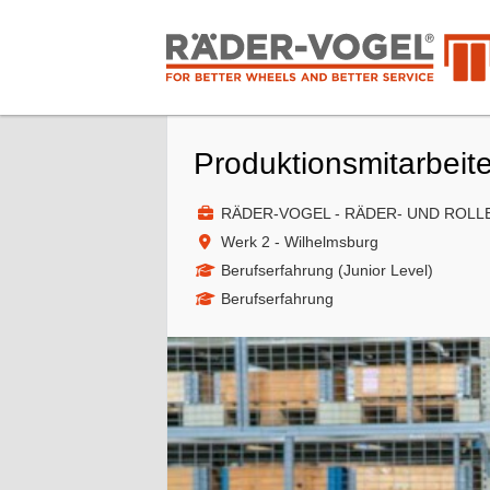
Produktionsmitarbeit
RÄDER-VOGEL - RÄDER- UND ROLL
Werk 2 - Wilhelmsburg
Berufserfahrung (Junior Level)
Berufserfahrung