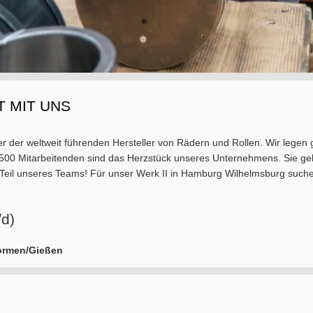
T MIT UNS
r der weltweit führenden Hersteller von Rädern und Rollen. Wir legen 
 500 Mitarbeitenden sind das Herzstück unseres Unternehmens. Sie gebe
 Teil unseres Teams! Für unser Werk II in Hamburg Wilhelmsburg such
/d)
formen/Gießen