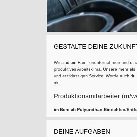
GESTALTE DEINE ZUKUNF
Wir sind ein Familienunternehmen und eine
produktives Arbeitsklima. Unsere mehr als
und erstklassigen Service. Werde auch du
als
Produktionsmitarbeiter (m/w
im Bereich Polyurethan-Einrichten/Ent
DEINE AUFGABEN: