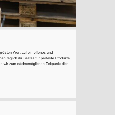
größten Wert auf ein offenes und
n täglich ihr Bestes für perfekte Produkte
en wir zum nächstmöglichen Zeitpunkt dich