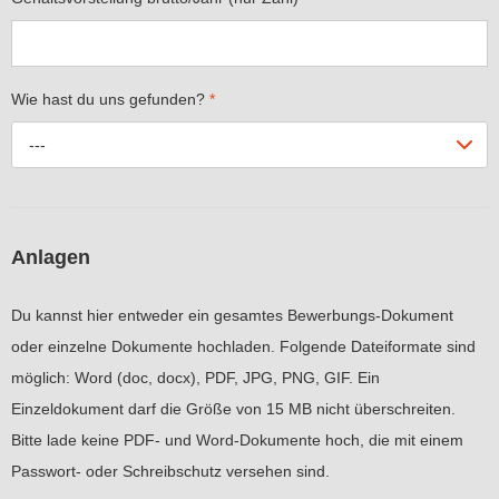
Wie hast du uns gefunden?
*
---
Anlagen
Du kannst hier entweder ein gesamtes Bewerbungs-Dokument
oder einzelne Dokumente hochladen. Folgende Dateiformate sind
möglich: Word (doc, docx), PDF, JPG, PNG, GIF. Ein
Einzeldokument darf die Größe von 15 MB nicht überschreiten.
Bitte lade keine PDF- und Word-Dokumente hoch, die mit einem
Passwort- oder Schreibschutz versehen sind.