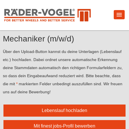
Mechaniker (m/w/d)
Über den Upload-Button kannst du deine Unterlagen (Lebenslauf
etc.) hochladen. Dabei ordnet unsere automatische Erkennung
deine Stammdaten automatisch den richtigen Formularfeldern zu,
so dass dein Eingabeaufwand reduziert wird. Bitte beachte, dass
die mit
*
markierten Felder unbedingt auszufüllen sind. Wir freuen
uns auf deine Bewerbung!
Lebenslauf hochladen
Mit finest jobs-Profil bewerben