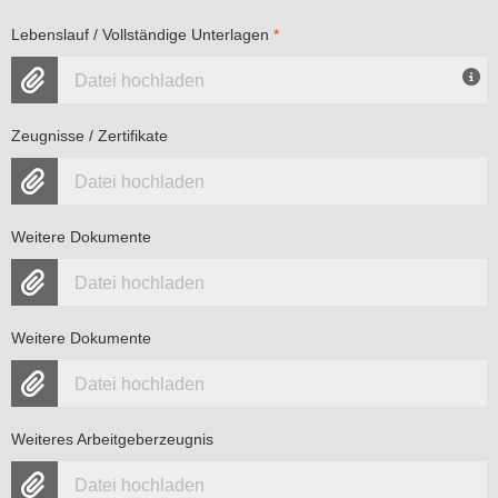
Lebenslauf / Vollständige Unterlagen
*
Datei hochladen
Zeugnisse / Zertifikate
Datei hochladen
Weitere Dokumente
Datei hochladen
Weitere Dokumente
Datei hochladen
Weiteres Arbeitgeberzeugnis
Datei hochladen