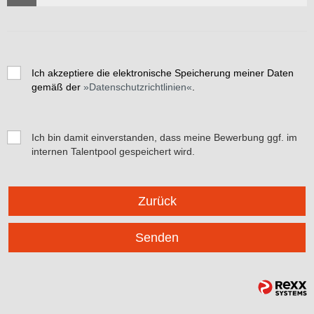
Ich akzeptiere die elektronische Speicherung meiner Daten
gemäß der
Datenschutzrichtlinien
.
Ich bin damit einverstanden, dass meine Bewerbung ggf. im
internen Talentpool gespeichert wird.
Zurück
Senden