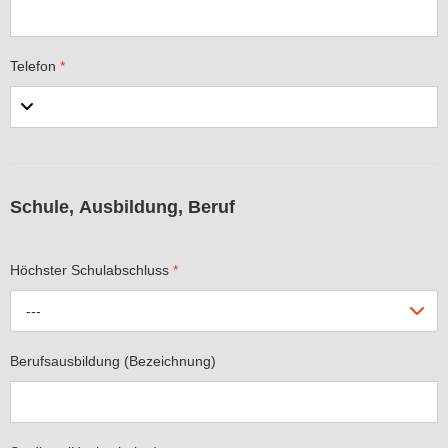
Telefon
*
Schule, Ausbildung, Beruf
Höchster Schulabschluss
*
---
Berufsausbildung (Bezeichnung)